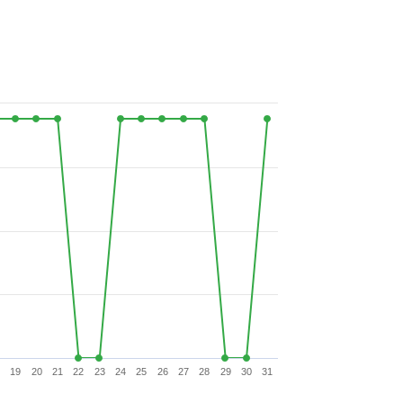
19
20
21
22
23
24
25
26
27
28
29
30
31