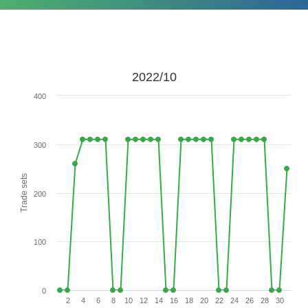
2022/10
400
300
Trade sets
200
100
0
2
4
6
8
10
12
14
16
18
20
22
24
26
28
30