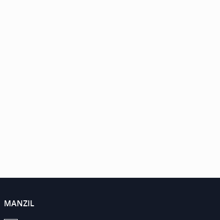
MANZIL