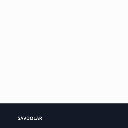
SAVDOLAR