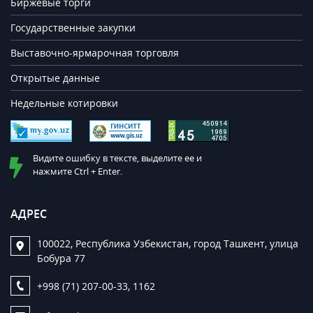
Биржевые торги
Государственные закупки
Выставочно-ярмарочная торговля
Открытые данные
Недельные котировки
Видите ошибку в тексте, выделите ее и
нажмите Ctrl + Enter.
АДРЕС
100022, Республика Узбекистан, город Ташкент, улица
Бобура 77
+998 (71) 207-00-33, 1162