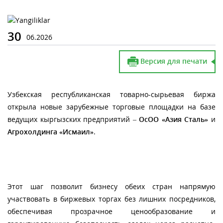
30
06.2026
Версия для печати
Узбекская республиканская товарно-сырьевая биржа
открыла новые зарубежные торговые площадки на базе
ведущих кыргызских предприятий –
ОсОО «Азия Сталь»
и
Агрохолдинга «Исмаил»
.
Этот шаг позволит бизнесу обеих стран напрямую
участвовать в биржевых торгах без лишних посредников,
обеспечивая прозрачное ценообразование и