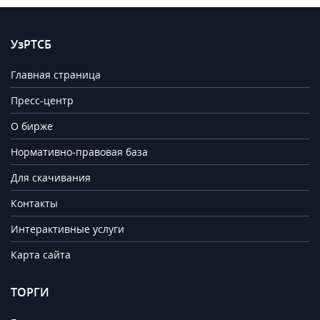
УзРТСБ
Главная страница
Пресс-центр
О бирже
Нормативно-правовая база
Для скачивания
Контакты
Интерактивные услуги
Карта сайта
ТОРГИ