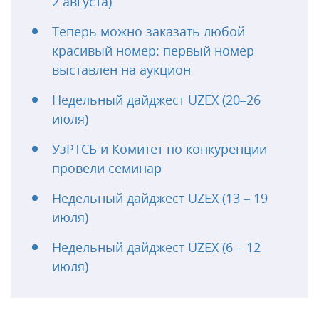
2 августа)
Теперь можно заказать любой
красивый номер: первый номер
выставлен на аукцион
Недельный дайджест UZEX (20–26
июля)
УзРТСБ и Комитет по конкуренции
провели семинар
Недельный дайджест UZEX (13 – 19
июля)
Недельный дайджест UZEX (6 – 12
июля)