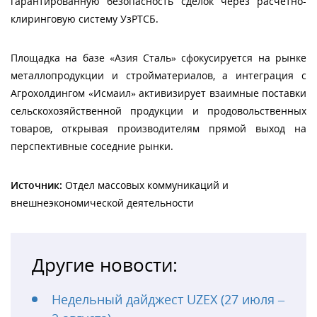
гарантированную безопасность сделок через расчетно-
клиринговую систему УзРТСБ.
Площадка на базе «Азия Сталь» сфокусируется на рынке
металлопродукции и стройматериалов, а интеграция с
Агрохолдингом «Исмаил» активизирует взаимные поставки
сельскохозяйственной продукции и продовольственных
товаров, открывая производителям прямой выход на
перспективные соседние рынки.
Источник:
Отдел массовых коммуникаций и
внешнеэкономической деятельности
Другие новости:
Недельный дайджест UZEX (27 июля –