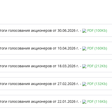
тоги голосования акционеров от 30.06.2026 г. -
PDF (100Kb)
тоги голосования акционеров от 10.04.2026 г. -
PDF (160Kb)
тоги голосования акционеров от 18.03.2026 г. -
PDF (212Kb)
тоги голосования акционеров от 27.02.2026 г. -
PDF (132Kb)
тоги голосования акционеров от 22.01.2026 г. -
PDF (116Kb)