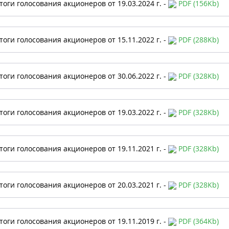
тоги голосования акционеров от 19.03.2024 г. -
PDF (156Kb)
тоги голосования акционеров от 15.11.2022 г. -
PDF (288Kb)
тоги голосования акционеров от 30.06.2022 г. -
PDF (328Kb)
тоги голосования акционеров от 19.03.2022 г. -
PDF (328Kb)
тоги голосования акционеров от 19.11.2021 г. -
PDF (328Kb)
тоги голосования акционеров от 20.03.2021 г. -
PDF (328Kb)
тоги голосования акционеров от 19.11.2019 г. -
PDF (364Kb)