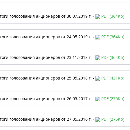
тоги голосования акционеров от 30.07.2019 г. -
PDF (364Kb)
тоги голосования акционеров от 24.05.2019 г. -
PDF (364Kb)
тоги голосования акционеров от 23.11.2018 г. -
PDF (364Kb)
тоги голосования акционеров от 25.05.2018 г. -
PDF (431Kb)
тоги голосования акционеров от 26.05.2017 г. -
PDF (276Kb)
тоги голосования акционеров от 27.05.2016 г. -
PDF (276Kb)