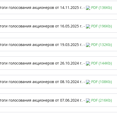
тоги голосования акционеров от 14.11.2025 г. -
PDF (136Kb)
тоги голосования акционеров от 16.05.2025 г. -
PDF (196Kb)
тоги голосования акционеров от 19.03.2025 г. -
PDF (132Kb)
тоги голосования акционеров от 26.10.2024 г. -
PDF (144Kb)
тоги голосования акционеров от 08.10.2024 г. -
PDF (108Kb)
тоги голосования акционеров от 07.06.2024 г. -
PDF (216Kb)