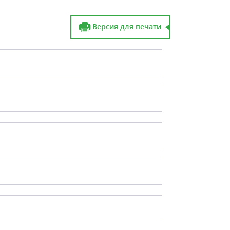
Версия для печати