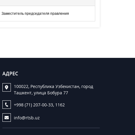
Заместитель председателя правления
АДРЕС
100022, Республика Узбекистан, город
Ташкент, улица Бобура 77
+998 (71) 207-00-33, 1162
info@rtsb.uz