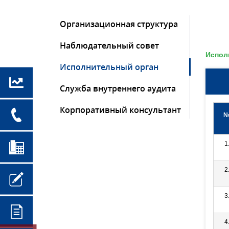
Организационная структура
Наблюдательный совет
Испол
Исполнительный орган
Служба внутреннего аудита
Корпоративный консультант
1
2
3
4