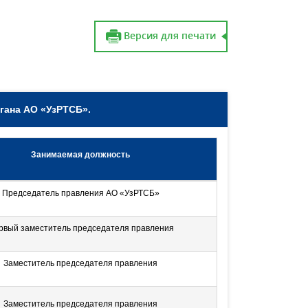
Версия для печати
гана АО «УзРТСБ».
Занимаемая должность
Председатель правления АО «УзРТСБ»
рвый заместитель председателя правления
Заместитель председателя правления
Заместитель председателя правления