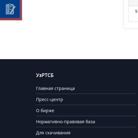
5
УзРТСБ
Главная страница
Пресс-центр
О бирже
Нормативно-правовая база
Для скачивания