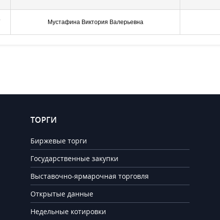
.
Мустафина Виктория Валерьевна
ТОРГИ
Биржевые торги
Государственные закупки
Выставочно-ярмарочная торговля
Открытые данные
Недельные котировки