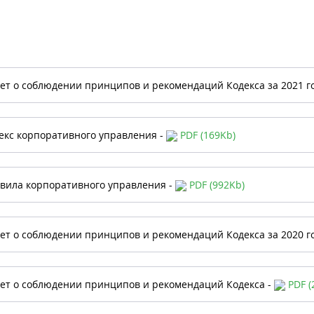
ет о соблюдении принципов и рекомендаций Кодекса за 2021 г
екс корпоративного управления -
PDF (169Kb)
вила корпоративного управления -
PDF (992Kb)
ет о соблюдении принципов и рекомендаций Кодекса за 2020 г
ет о соблюдении принципов и рекомендаций Кодекса -
PDF (