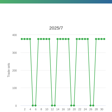
2025/7
400
300
Trade sets
200
100
0
2
4
6
8
10
12
14
16
18
20
22
24
26
28
30