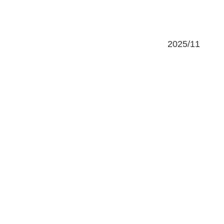
2025/11