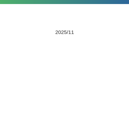
2025/11