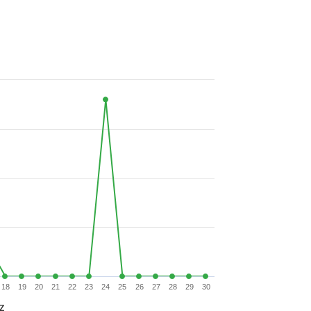
18
19
20
21
22
23
24
25
26
27
28
29
30
Z