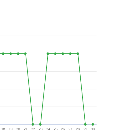
18
19
20
21
22
23
24
25
26
27
28
29
30