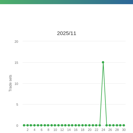
2025/11
20
15
Trade sets
10
5
0
2
4
6
8
10
12
14
16
18
20
22
24
26
28
30