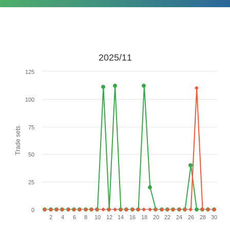
2025/11
125
100
75
Trade sets
50
25
0
2
4
6
8
10
12
14
16
18
20
22
24
26
28
30