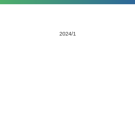
2024/1