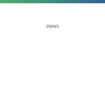
2024/1