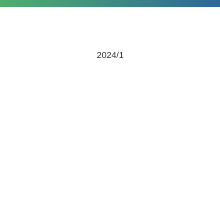
2024/1