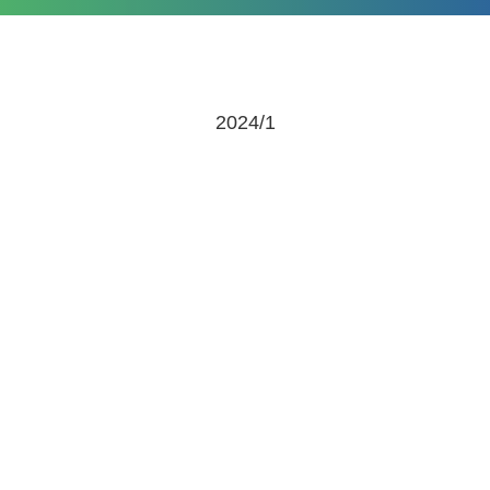
2024/1