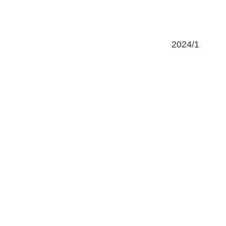
2024/1