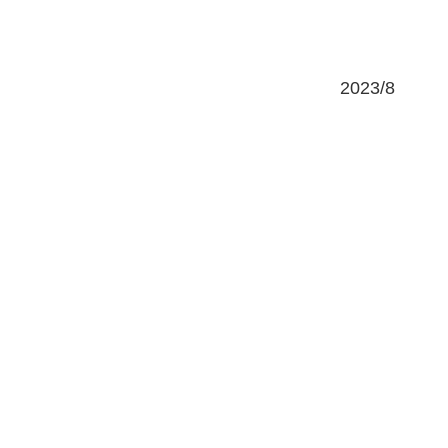
2023/8