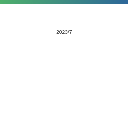
2023/7