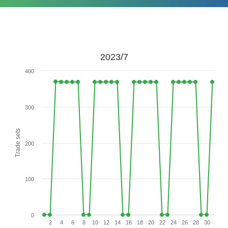
2023/7
400
300
Trade sets
200
100
0
2
4
6
8
10
12
14
16
18
20
22
24
26
28
30