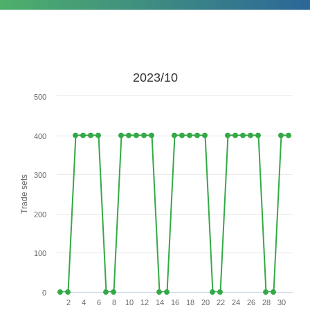
2023/10
500
400
300
Trade sets
200
100
0
2
4
6
8
10
12
14
16
18
20
22
24
26
28
30