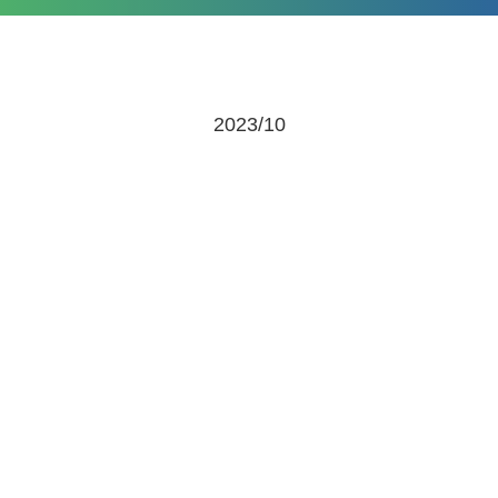
2023/10