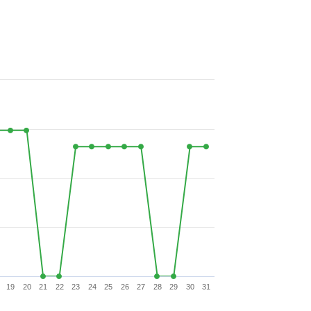
19
20
21
22
23
24
25
26
27
28
29
30
31