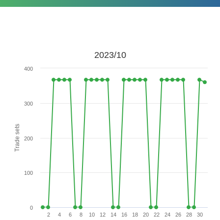
2023/10
400
300
Trade sets
200
100
0
2
4
6
8
10
12
14
16
18
20
22
24
26
28
30