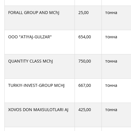
FORALL GROUP AND MChJ
25,00
тонна
OOO "ATIYAJ-GULZAR"
654,00
тонна
QUANTITY CLASS MChJ
750,00
тонна
TURKIY-INVEST-GROUP MCHJ
667,00
тонна
XOVOS DON MAXSULOTLARI AJ
425,00
тонна