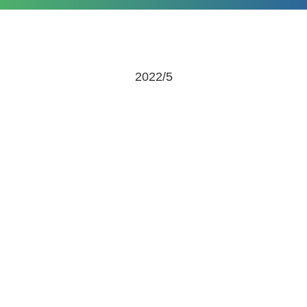
2022/5