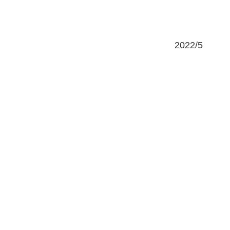
2022/5