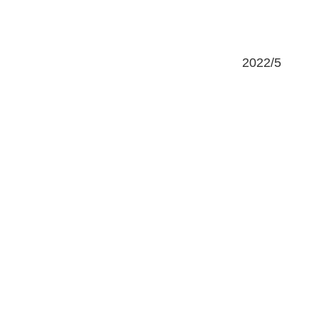
2022/5