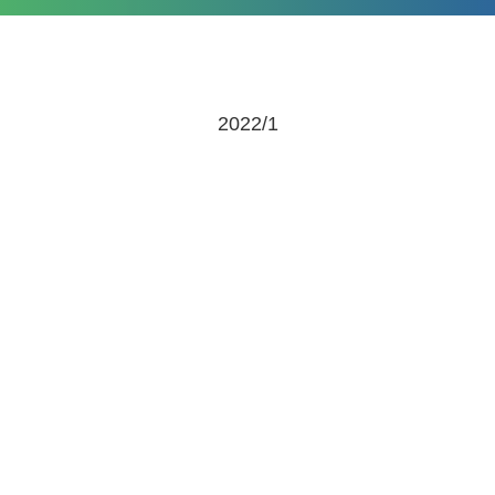
2022/1