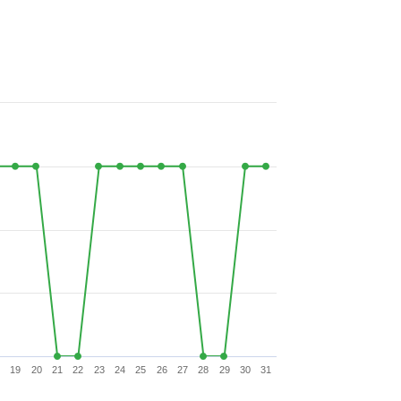
19
20
21
22
23
24
25
26
27
28
29
30
31