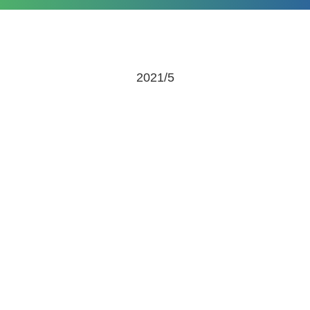
2021/5