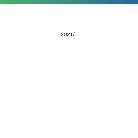
2021/5