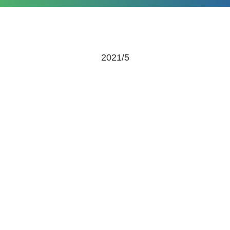
2021/5