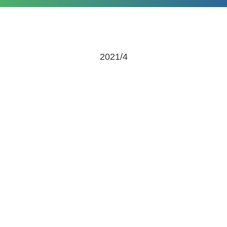
2021/4