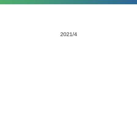
2021/4