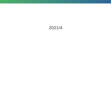
2021/4