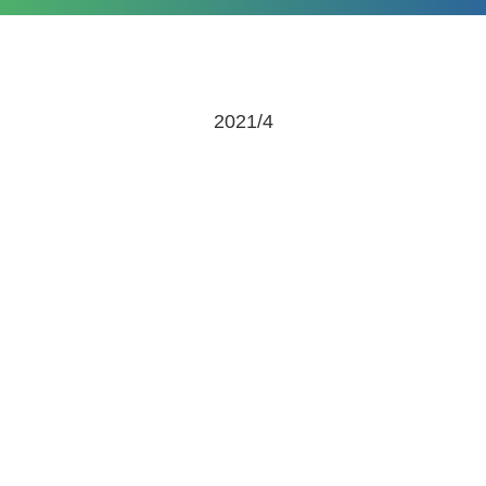
2021/4