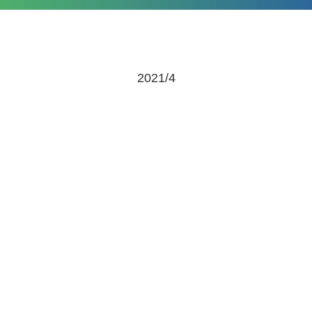
2021/4