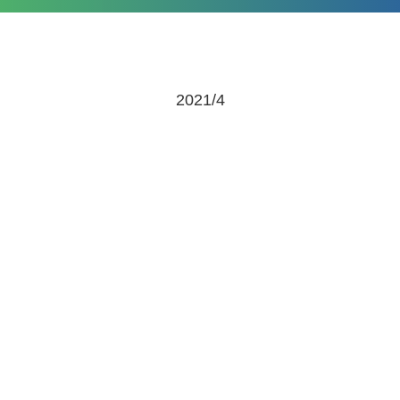
2021/4