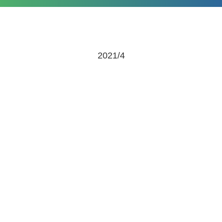
2021/4