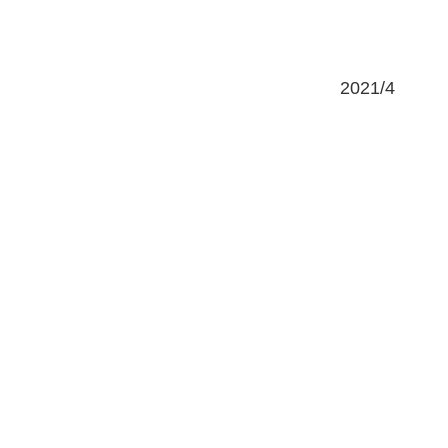
2021/4