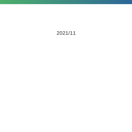
2021/11