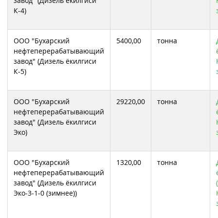
завод" (Дизель ёкилгиси
К-4)
ООО "Бухарский
5400,00
тонна
нефтеперерабатывающий
завод" (Дизель ёкилгиси
К-5)
ООО "Бухарский
29220,00
тонна
нефтеперерабатывающий
завод" (Дизель ёкилгиси
Эко)
ООО "Бухарский
1320,00
тонна
нефтеперерабатывающий
завод" (Дизель ёкилгиси
Эко-3-1-0 (зимнее))