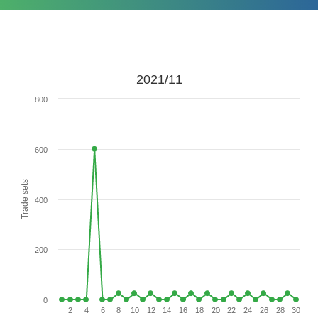
2021/11
800
600
Trade sets
400
200
0
2
4
6
8
10
12
14
16
18
20
22
24
26
28
30