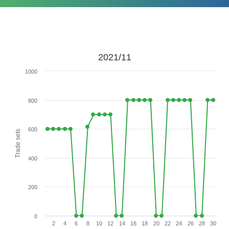
2021/11
1000
800
600
Trade sets
400
200
0
2
4
6
8
10
12
14
16
18
20
22
24
26
28
30