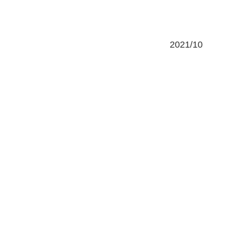
2021/10