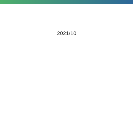
2021/10