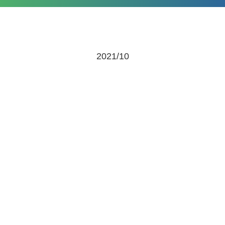
2021/10